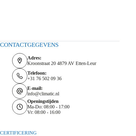
CONTACTGEGEVENS
Adres:
Kroonstraat 20 4879 AV Etten-Leur
Telefoon:
+31 76 502 09 36
E-mail:
info@climatic.nl
Openingstijden
Ma-Do: 08:00 - 17:00
Vr: 08:00 - 16:00
CERTIFICERING