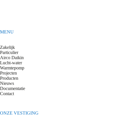
MENU
Zakelijk
Particulier
Airco Daikin
Lucht-water
Warmtepomp
Projecten
Producten
Nieuws
Documentatie
Contact
ONZE VESTIGING