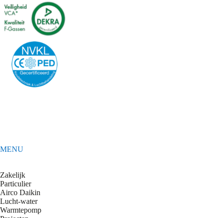
MENU
Zakelijk
Particulier
Airco Daikin
Lucht-water
Warmtepomp