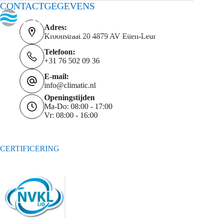
CONTACTGEGEVENS
Adres:
Kroonstraat 20 4879 AV Etten-Leur
Telefoon:
+31 76 502 09 36
E-mail:
info@climatic.nl
Openingstijden
Ma-Do: 08:00 - 17:00
Vr: 08:00 - 16:00
CERTIFICERING